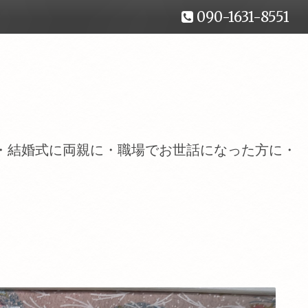
090-1631-8551
・結婚式に両親に・職場でお世話になった方に・