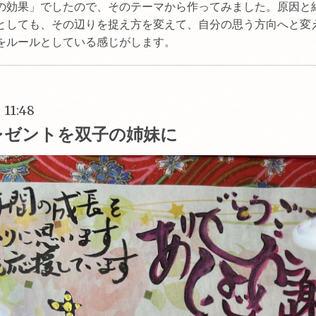
の効果」でしたので、そのテーマから作ってみました。原因と
としても、その辺りを捉え方を変えて、自分の思う方向へと変
をルールとしている感じがします。
 11:48
レゼントを双子の姉妹に