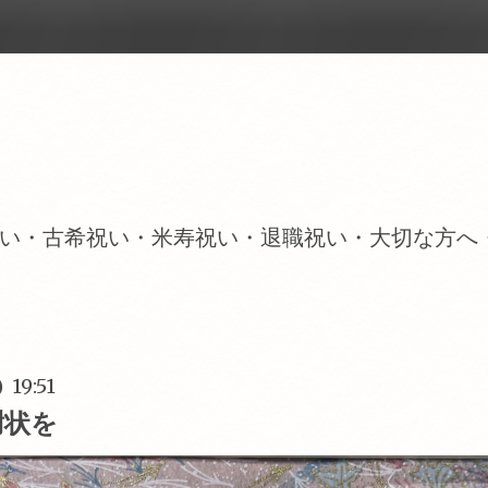
い・古希祝い・米寿祝い・退職祝い・大切な方へ
 19:51
謝状を