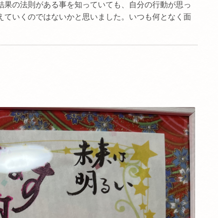
結果の法則がある事を知っていても、自分の行動が思っ
えていくのではないかと思いました。いつも何となく面