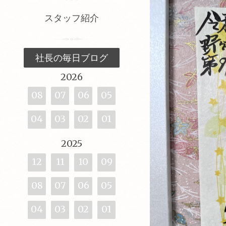
スタッフ紹介
社長の毎日ブログ
2026
08
07
06
05
04
03
02
01
2025
12
11
10
09
08
07
06
05
04
03
02
01