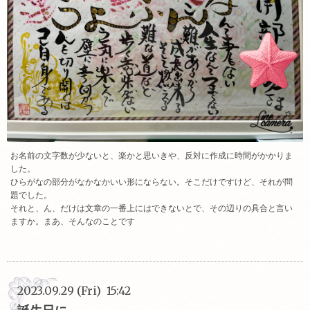
お名前の文字数が少ないと、楽かと思いきや、反対に作成に時間がかかりま
した。
ひらがなの部分がなかなかいい形にならない。そこだけですけど、それが問
題でした。
それと、ん、だけは文章の一番上にはできないとで、その辺りの具合と言い
ますか。まあ、そんなのことです
2023.09.29 (Fri) 15:42