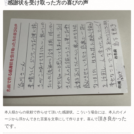
感謝状を受け取った方の喜びの声
本人様からの依頼で作らせて頂いた感謝状。こういう場合には、本人のイメ
頂き良かった
ージから浮かんできた言葉を文章にして作ります。喜んで
です。