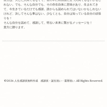
れない。でも、そんな自分でも、その存在自体に意味があり、生まれてき
て、今生きているだけでも感謝。誰からも認められてはいないかもしれない
けれど、決してそんな事はない。少なくとも、自分は知っている自分の頑張
りを！
そんな自分を認めて、感謝して、明るい未来に繋がるメッセージを！
貴方に贈ります。
©2026
人生感謝状無料作成 感謝状・誕生祝い・還暦祝い
. All Rights Reserved.