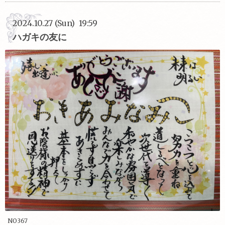
2024.10.27 (Sun) 19:59
ハガキの友に
NO367