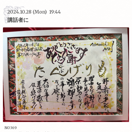
2024.10.28 (Mon) 19:44
講話者に
NO369