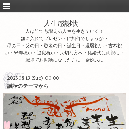
人生感謝状
人は誰でも讃える人生を生きている！
額に入れてプレゼントに如何でしょうか？
母の日・父の日・敬老の日・誕生日・還暦祝い・古希祝
い・米寿祝い・退職祝い・大切な方へ・結婚式に両親に・
職場でお世話になった方に・金婚式に
2023.08.13 (Sun) 00:00
講話のテーマから