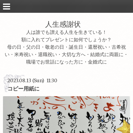
人生感謝状
人は誰でも讃える人生を生きている！
額に入れてプレゼントに如何でしょうか？
母の日・父の日・敬老の日・誕生日・還暦祝い・古希祝
い・米寿祝い・退職祝い・大切な方へ・結婚式に両親に・
職場でお世話になった方に・金婚式に
2023.08.13 (Sun) 11:30
コピー用紙に