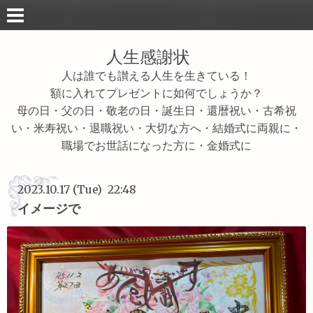
人生感謝状
人は誰でも讃える人生を生きている！
額に入れてプレゼントに如何でしょうか？
母の日・父の日・敬老の日・誕生日・還暦祝い・古希祝
い・米寿祝い・退職祝い・大切な方へ・結婚式に両親に・
職場でお世話になった方に・金婚式に
2023.10.17 (Tue) 22:48
イメージで