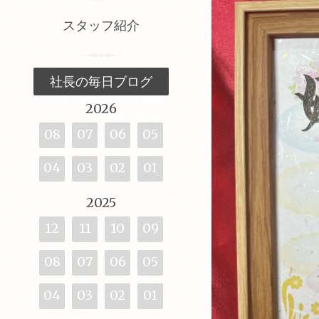
スタッフ紹介
社長の毎日ブログ
2026
08
07
06
05
04
03
02
01
2025
12
11
10
09
08
07
06
05
04
03
02
01