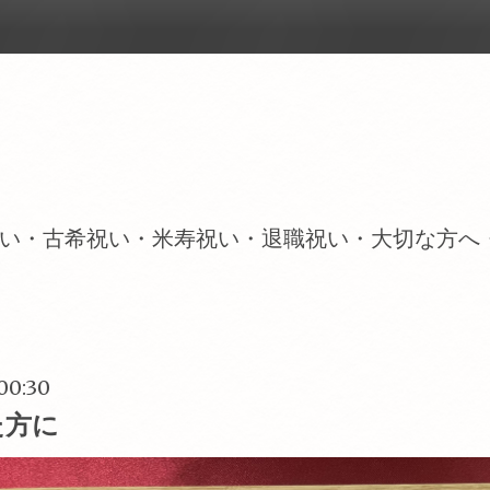
い・古希祝い・米寿祝い・退職祝い・大切な方へ
 00:30
た方に