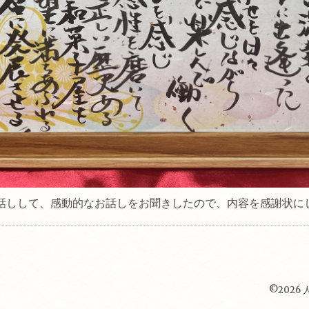
話しして、感動的なお話しをお聞きしたので、内容を感謝状に
©2026