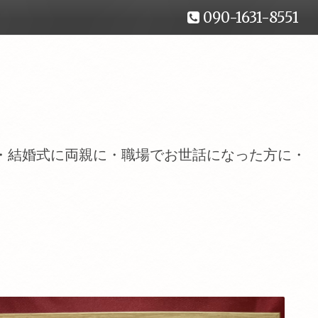
090-1631-8551
・結婚式に両親に・職場でお世話になった方に・