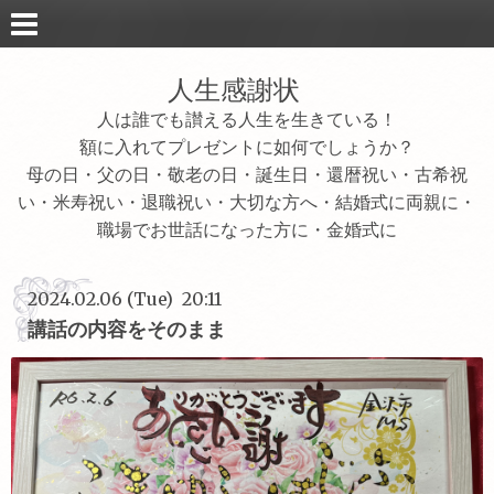
人生感謝状
人は誰でも讃える人生を生きている！
額に入れてプレゼントに如何でしょうか？
母の日・父の日・敬老の日・誕生日・還暦祝い・古希祝
い・米寿祝い・退職祝い・大切な方へ・結婚式に両親に・
職場でお世話になった方に・金婚式に
2024.02.06 (Tue) 20:11
講話の内容をそのまま