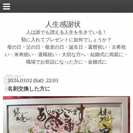
人生感謝状
人は誰でも讃える人生を生きている！
額に入れてプレゼントに如何でしょうか？
母の日・父の日・敬老の日・誕生日・還暦祝い・古希祝
い・米寿祝い・退職祝い・大切な方へ・結婚式に両親に・
職場でお世話になった方に・金婚式に
2024.03.02 (Sat) 22:03
名刺交換した方に