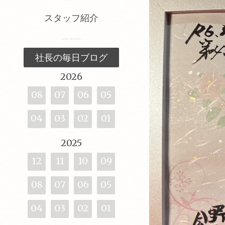
スタッフ紹介
社長の毎日ブログ
2026
08
07
06
05
04
03
02
01
2025
12
11
10
09
08
07
06
05
04
03
02
01