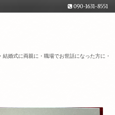
090-1631-8551
・結婚式に両親に・職場でお世話になった方に・