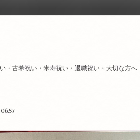
い・古希祝い・米寿祝い・退職祝い・大切な方へ
 06:57