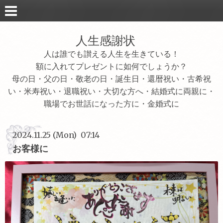
人生感謝状
人は誰でも讃える人生を生きている！
額に入れてプレゼントに如何でしょうか？
母の日・父の日・敬老の日・誕生日・還暦祝い・古希祝
い・米寿祝い・退職祝い・大切な方へ・結婚式に両親に・
職場でお世話になった方に・金婚式に
2024.11.25 (Mon) 07:14
お客様に