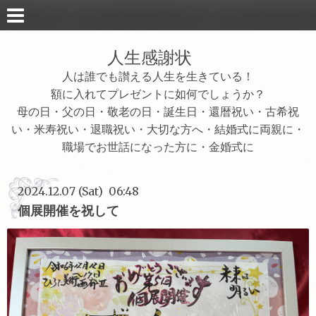
人生感謝状
人は誰でも讃える人生を生きている！
額に入れてプレゼントに如何でしょうか？
母の日・父の日・敬老の日・誕生日・還暦祝い・古希祝
い・米寿祝い・退職祝い・大切な方へ・結婚式に両親に・
職場でお世話になった方に・金婚式に
2024.12.07 (Sat) 06:48
個展開催を祝して