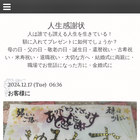
人生感謝状
人は誰でも讃える人生を生きている！
額に入れてプレゼントに如何でしょうか？
母の日・父の日・敬老の日・誕生日・還暦祝い・古希祝
い・米寿祝い・退職祝い・大切な方へ・結婚式に両親に・
職場でお世話になった方に・金婚式に
2024.12.17 (Tue) 06:36
お客様に