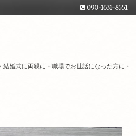
090-1631-8551
・結婚式に両親に・職場でお世話になった方に・