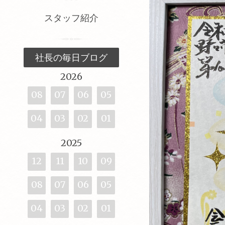
スタッフ紹介
社長の毎日ブログ
2026
08
07
06
05
04
03
02
01
2025
12
11
10
09
08
07
06
05
04
03
02
01