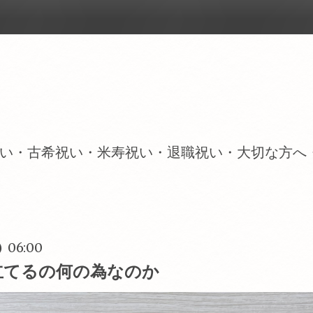
い・古希祝い・米寿祝い・退職祝い・大切な方へ
) 06:00
立てるの何の為なのか