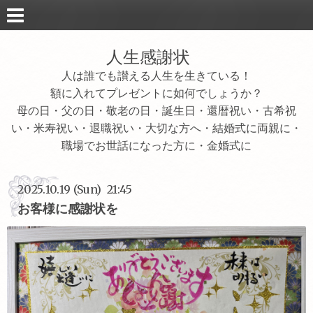
人生感謝状
人は誰でも讃える人生を生きている！
額に入れてプレゼントに如何でしょうか？
母の日・父の日・敬老の日・誕生日・還暦祝い・古希祝
い・米寿祝い・退職祝い・大切な方へ・結婚式に両親に・
職場でお世話になった方に・金婚式に
2025.10.19 (Sun) 21:45
お客様に感謝状を