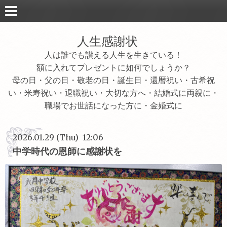
人生感謝状
人は誰でも讃える人生を生きている！
額に入れてプレゼントに如何でしょうか？
母の日・父の日・敬老の日・誕生日・還暦祝い・古希祝
い・米寿祝い・退職祝い・大切な方へ・結婚式に両親に・
職場でお世話になった方に・金婚式に
2026.01.29 (Thu) 12:06
中学時代の恩師に感謝状を