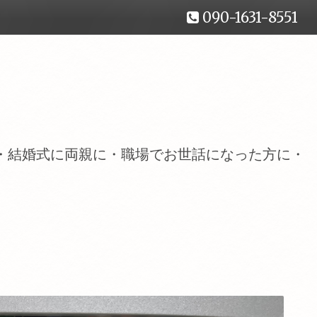
090-1631-8551
・結婚式に両親に・職場でお世話になった方に・