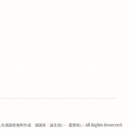
人生感謝状無料作成 感謝状・誕生祝い・還暦祝い
. All Rights Reserved.