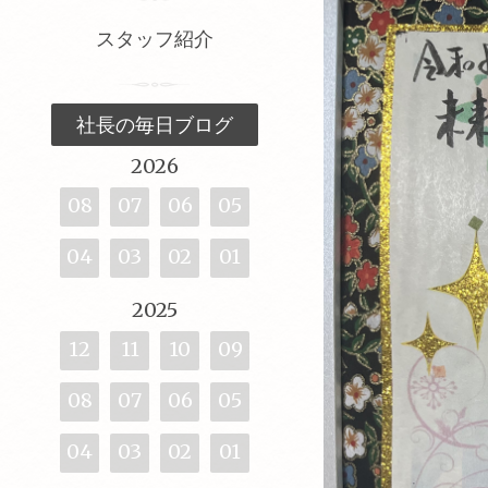
スタッフ紹介
社長の毎日ブログ
2026
08
07
06
05
04
03
02
01
2025
12
11
10
09
08
07
06
05
04
03
02
01