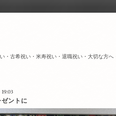
い・古希祝い・米寿祝い・退職祝い・大切な方へ
 19:03
レゼントに