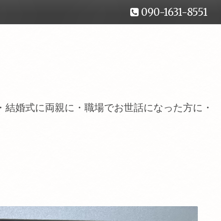
090-1631-8551
・結婚式に両親に・職場でお世話になった方に・