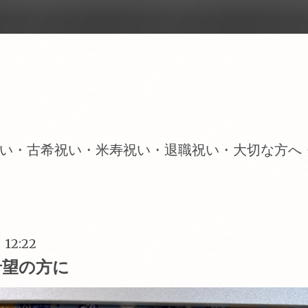
い・古希祝い・米寿祝い・退職祝い・大切な方へ
) 12:22
希望の方に