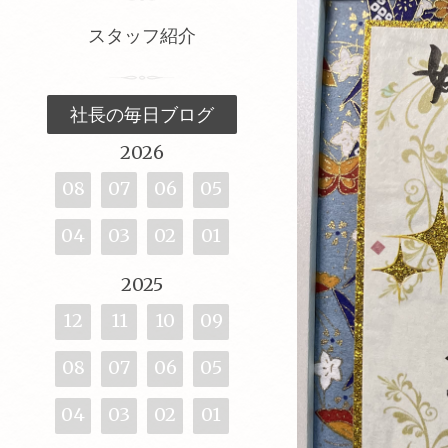
スタッフ紹介
社長の毎日ブログ
2026
08
07
06
05
04
03
02
01
2025
12
11
10
09
08
07
06
05
04
03
02
01