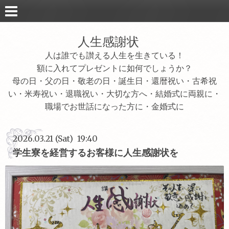
人生感謝状
人は誰でも讃える人生を生きている！
額に入れてプレゼントに如何でしょうか？
母の日・父の日・敬老の日・誕生日・還暦祝い・古希祝
い・米寿祝い・退職祝い・大切な方へ・結婚式に両親に・
職場でお世話になった方に・金婚式に
2026.03.21 (Sat) 19:40
学生寮を経営するお客様に人生感謝状を