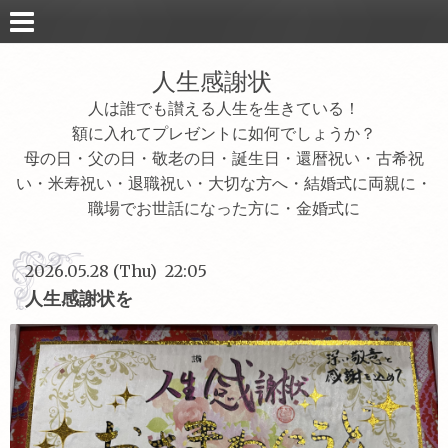
人生感謝状
人は誰でも讃える人生を生きている！
額に入れてプレゼントに如何でしょうか？
母の日・父の日・敬老の日・誕生日・還暦祝い・古希祝
い・米寿祝い・退職祝い・大切な方へ・結婚式に両親に・
職場でお世話になった方に・金婚式に
2026.05.28 (Thu) 22:05
人生感謝状を